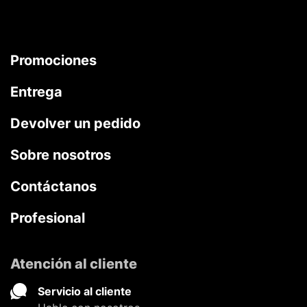
Promociones
Entrega
Devolver un pedido
Sobre nosotros
Contáctanos
Profesional
Atención al cliente
Servicio al cliente