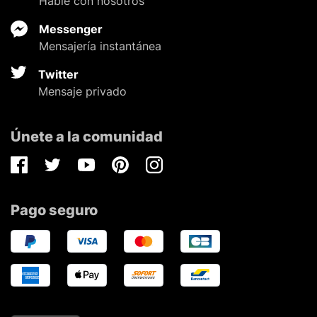
Hable con nosotros
Messenger
Mensajería instantánea
Twitter
Mensaje privado
Únete a la comunidad
Facebook
Twitter
Youtube
Pinterest
Instagram
Pago seguro