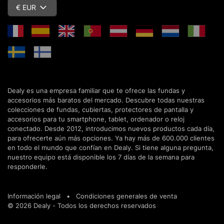
€ EUR
Dealy es una empresa familiar que te ofrece las fundas y
accesorios más baratos del mercado. Descubre todas nuestras
colecciones de fundas, cubiertas, protectores de pantalla y
accesorios para tu smartphone, tablet, ordenador o reloj
conectado. Desde 2012, introducimos nuevos productos cada día,
para ofrecerte aún más opciones. Ya hay más de 600.000 clientes
en todo el mundo que confían en Dealy. Si tiene alguna pregunta,
nuestro equipo está disponible los 7 días de la semana para
responderle.
Información legal
•
Condiciones generales de venta
© 2026 Dealy - Todos los derechos reservados