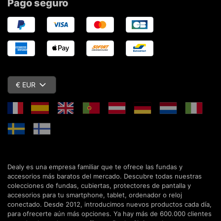
Pago seguro
€ EUR
Dealy es una empresa familiar que te ofrece las fundas y
accesorios más baratos del mercado. Descubre todas nuestras
colecciones de fundas, cubiertas, protectores de pantalla y
accesorios para tu smartphone, tablet, ordenador o reloj
conectado. Desde 2012, introducimos nuevos productos cada día,
para ofrecerte aún más opciones. Ya hay más de 600.000 clientes