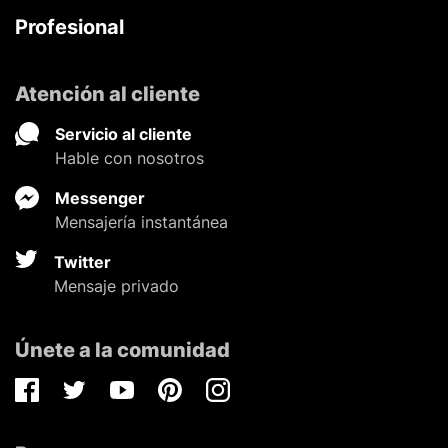
Profesional
Atención al cliente
Servicio al cliente
Hable con nosotros
Messenger
Mensajería instantánea
Twitter
Mensaje privado
Únete a la comunidad
Facebook
Twitter
Youtube
Pinterest
Instagram