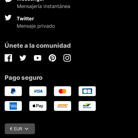
Mensajería instantánea
Twitter
Mensaje privado
Únete a la comunidad
Facebook
Twitter
Youtube
Pinterest
Instagram
Pago seguro
€ EUR