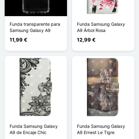
Funda transparente para
Funda Samsung Galaxy
Samsung Galaxy A9
A9 Árbol Rosa
11,99 €
12,99 €
Funda Samsung Galaxy
Funda Samsung Galaxy
A9 de Encaje Chic
A9 Ernest Le Tigre