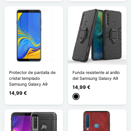
Protector de pantalla de
Funda resistente al anillo
cristal templado
del Samsung Galaxy A9
Samsung Galaxy A9
14,99 €
14,99 €
Negro