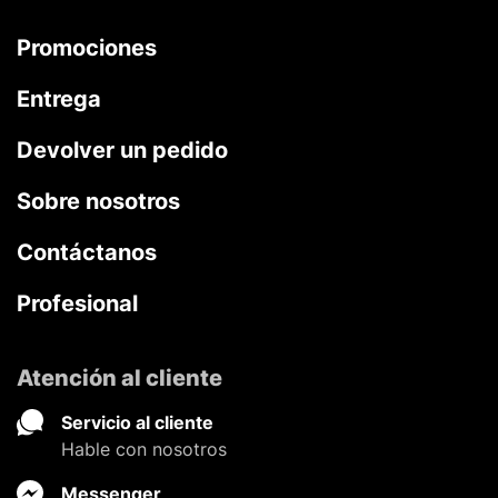
Promociones
Entrega
Devolver un pedido
Sobre nosotros
Contáctanos
Profesional
Atención al cliente
Servicio al cliente
Hable con nosotros
Messenger