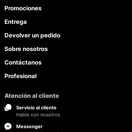
Promociones
Entrega
Devolver un pedido
Sobre nosotros
Contáctanos
Profesional
Atención al cliente
Servicio al cliente
Hable con nosotros
Messenger