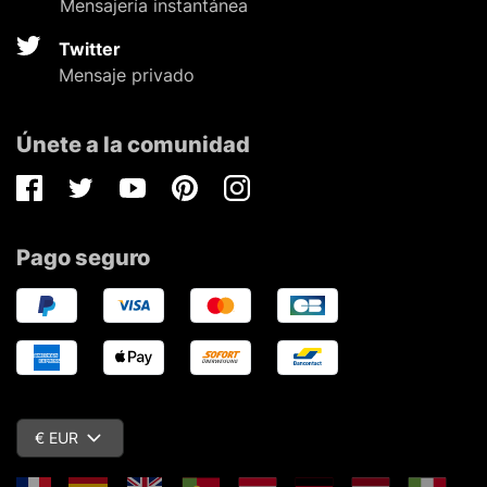
Mensajería instantánea
Twitter
Mensaje privado
Únete a la comunidad
Facebook
Twitter
Youtube
Pinterest
Instagram
Pago seguro
€ EUR