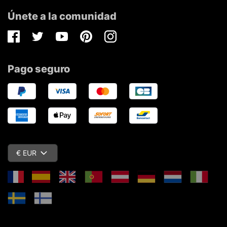
Únete a la comunidad
Facebook
Twitter
Youtube
Pinterest
Instagram
Pago seguro
€ EUR