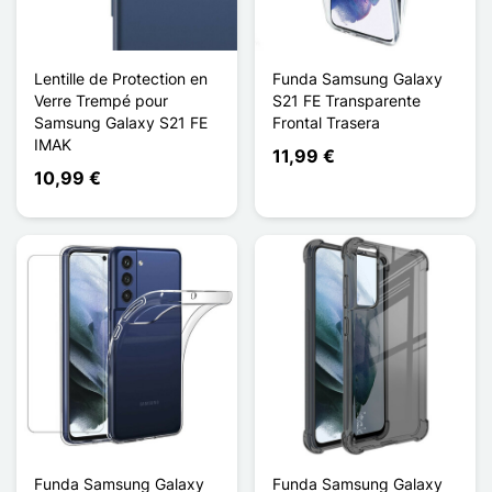
Lentille de Protection en
Funda Samsung Galaxy
Verre Trempé pour
S21 FE Transparente
Samsung Galaxy S21 FE
Frontal Trasera
IMAK
11,99 €
10,99 €
Funda Samsung Galaxy
Funda Samsung Galaxy