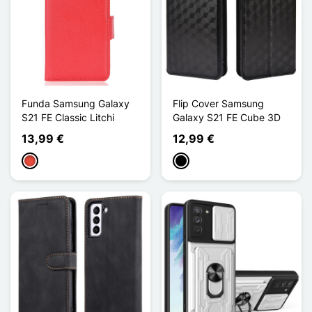
Funda Samsung Galaxy
Flip Cover Samsung
S21 FE Classic Litchi
Galaxy S21 FE Cube 3D
13,99 €
12,99 €
Rojo
Negro