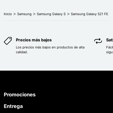
Inicio
Samsung
Samsung Galaxy S
Samsung Galaxy S21 FE
Precios más bajos
Sat
Los precios más bajos en productos de alta
Fáci
calidad.
sigu
Promociones
Entrega