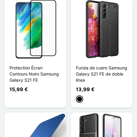
Protection Écran
Funda de cuero Samsung
Contours Noirs Samsung
Galaxy S21 FE de doble
Galaxy S21 FE
línea
15,99 €
13,99 €
Negro