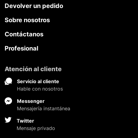
Devolver un pedido
Sobre nosotros
Contáctanos
Profesional
Atención al cliente
Servicio al cliente
Hable con nosotros
Messenger
Mensajería instantánea
Twitter
Mensaje privado