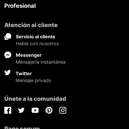
Profesional
Atención al cliente
Servicio al cliente
Hable con nosotros
Messenger
Mensajería instantánea
Twitter
Mensaje privado
Únete a la comunidad
Facebook
Twitter
Youtube
Pinterest
Instagram
Pago seguro