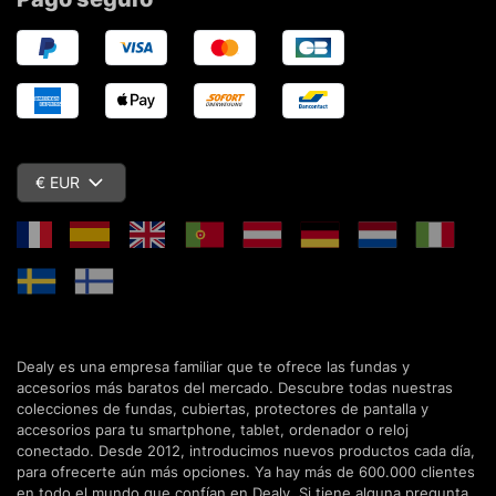
€ EUR
Dealy es una empresa familiar que te ofrece las fundas y
accesorios más baratos del mercado. Descubre todas nuestras
colecciones de fundas, cubiertas, protectores de pantalla y
accesorios para tu smartphone, tablet, ordenador o reloj
conectado. Desde 2012, introducimos nuevos productos cada día,
para ofrecerte aún más opciones. Ya hay más de 600.000 clientes
en todo el mundo que confían en Dealy. Si tiene alguna pregunta,