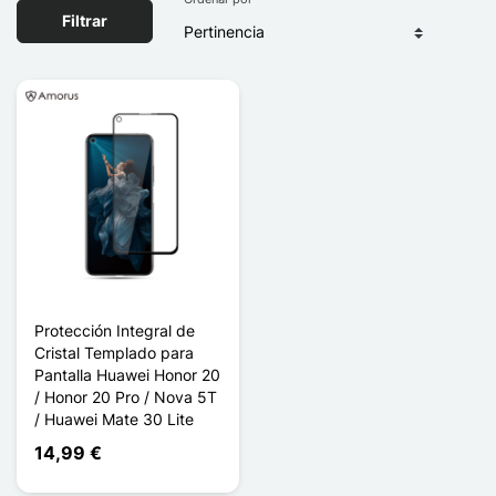
Filtrar
Protección Integral de
Cristal Templado para
Pantalla Huawei Honor 20
/ Honor 20 Pro / Nova 5T
/ Huawei Mate 30 Lite
14,99 €