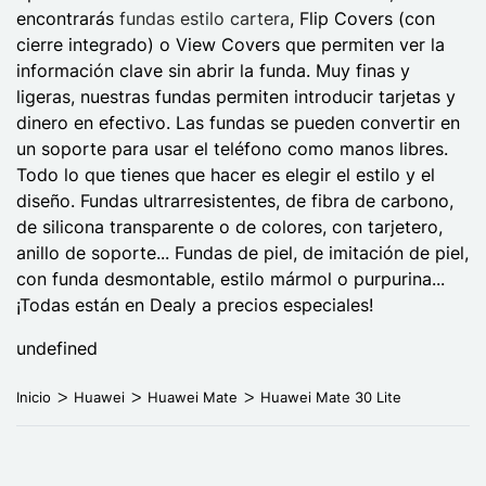
encontrarás
fundas estilo cartera
, Flip Covers (con
cierre integrado) o View Covers que permiten ver la
información clave sin abrir la funda. Muy finas y
ligeras, nuestras fundas permiten introducir tarjetas y
dinero en efectivo. Las fundas se pueden convertir en
un soporte para usar el teléfono como manos libres.
Todo lo que tienes que hacer es elegir el estilo y el
diseño. Fundas ultrarresistentes, de fibra de carbono,
de silicona transparente o de colores, con tarjetero,
anillo de soporte... Fundas de piel, de imitación de piel,
con funda desmontable, estilo mármol o purpurina...
¡Todas están en Dealy a precios especiales!
undefined
Inicio
Huawei
Huawei Mate
Huawei Mate 30 Lite