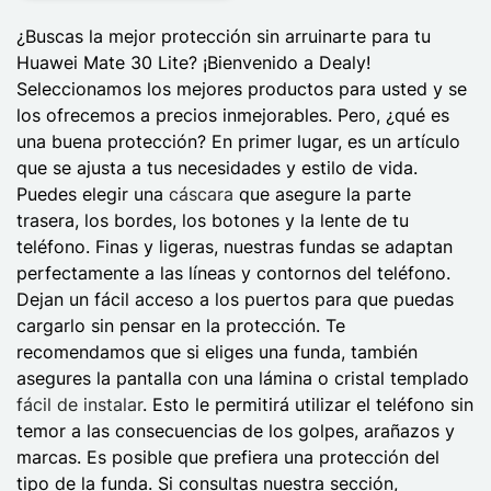
¿Buscas la mejor protección sin arruinarte para tu
Huawei Mate 30 Lite? ¡Bienvenido a Dealy!
Seleccionamos los mejores productos para usted y se
los ofrecemos a precios inmejorables. Pero, ¿qué es
una buena protección? En primer lugar, es un artículo
que se ajusta a tus necesidades y estilo de vida.
Puedes elegir una
cáscara
que asegure la parte
trasera, los bordes, los botones y la lente de tu
teléfono. Finas y ligeras, nuestras fundas se adaptan
perfectamente a las líneas y contornos del teléfono.
Dejan un fácil acceso a los puertos para que puedas
cargarlo sin pensar en la protección. Te
recomendamos que si eliges una funda, también
asegures la pantalla con una lámina o cristal templado
fácil de instalar
. Esto le permitirá utilizar el teléfono sin
temor a las consecuencias de los golpes, arañazos y
marcas. Es posible que prefiera una protección del
tipo de la funda. Si consultas nuestra sección,