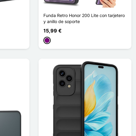
Funda Retro Honor 200 Lite con tarjetero
y anillo de soporte
15,99 €
Púrpura