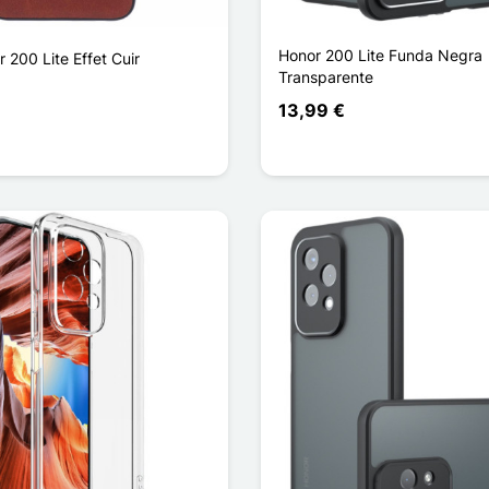
Honor 200 Lite Funda Negra
200 Lite Effet Cuir
Transparente
13,99 €