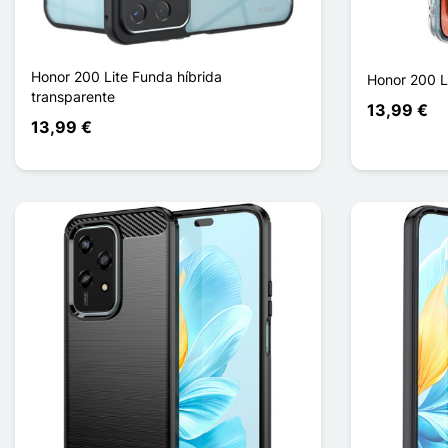
Honor 200 Lite Funda híbrida
Honor 200 L
transparente
13,99 €
13,99 €