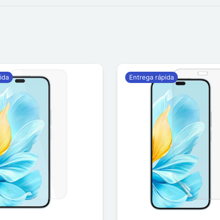
ida
Entrega rápida