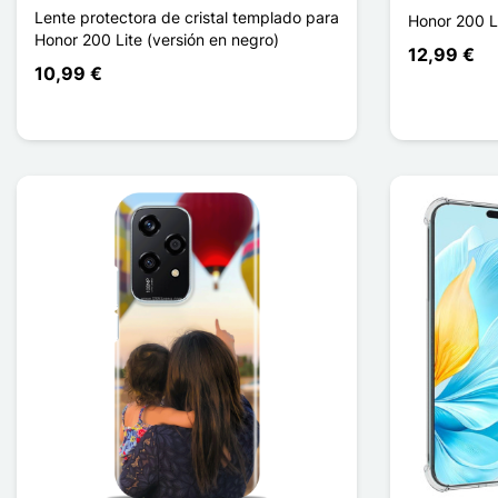
Lente protectora de cristal templado para
Honor 200 L
Honor 200 Lite (versión en negro)
12,99 €
10,99 €