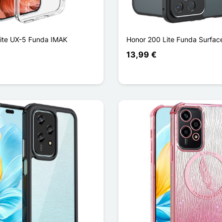
ite UX-5 Funda IMAK
Honor 200 Lite Funda Surfac
13,99 €