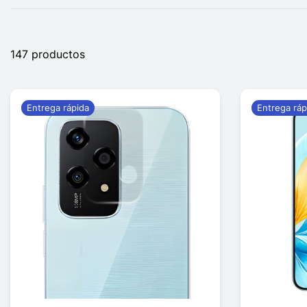
147 productos
Entrega rápida
Entrega ráp