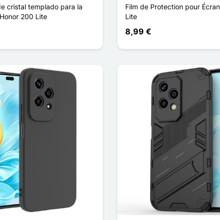
e cristal templado para la
Film de Protection pour Écra
 Honor 200 Lite
Lite
8,99 €