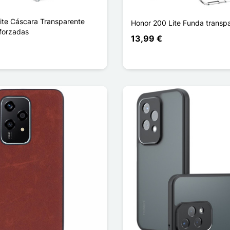
ite Cáscara Transparente
Honor 200 Lite Funda transp
forzadas
13,99 €