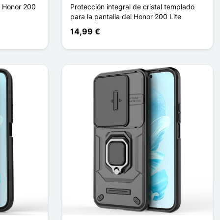
n Honor 200
Protección integral de cristal templado
para la pantalla del Honor 200 Lite
14,99 €