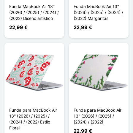
Funda MacBook Air 13''
Funda MacBook Air 13''
(2026) / (2025) / (2024) /
(2026) / (2025) / (2024) /
(2022) Diseño artístico
(2022) Margaritas
22,99 €
22,99 €
Funda para MacBook Air
Funda para MacBook Air
13'' (2026) / (2025) /
13'' (2026) / (2025) /
(2024) / (2022) Estilo
(2024) / (2022)
Floral
22,99 €