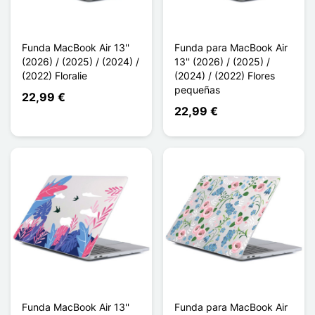
Funda MacBook Air 13''
Funda para MacBook Air
(2026) / (2025) / (2024) /
13'' (2026) / (2025) /
(2022) Floralie
(2024) / (2022) Flores
pequeñas
22,99 €
22,99 €
Funda MacBook Air 13''
Funda para MacBook Air