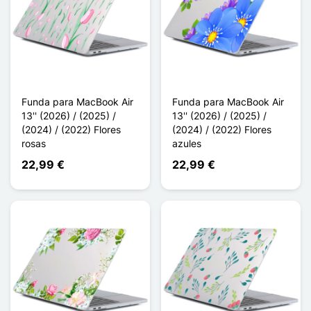
Funda para MacBook Air
Funda para MacBook Air
13'' (2026) / (2025) /
13'' (2026) / (2025) /
(2024) / (2022) Flores
(2024) / (2022) Flores
rosas
azules
22,99 €
22,99 €