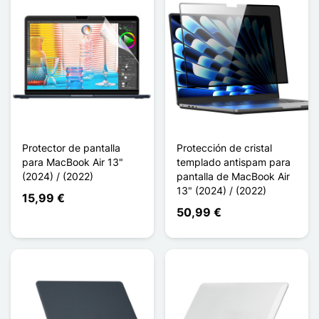
Protector de pantalla
Protección de cristal
para MacBook Air 13"
templado antispam para
(2024) / (2022)
pantalla de MacBook Air
13" (2024) / (2022)
15,99 €
50,99 €