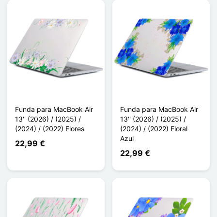
Funda para MacBook Air
Funda para MacBook Air
13'' (2026) / (2025) /
13'' (2026) / (2025) /
(2024) / (2022) Flores
(2024) / (2022) Floral
Azul
22,99 €
22,99 €