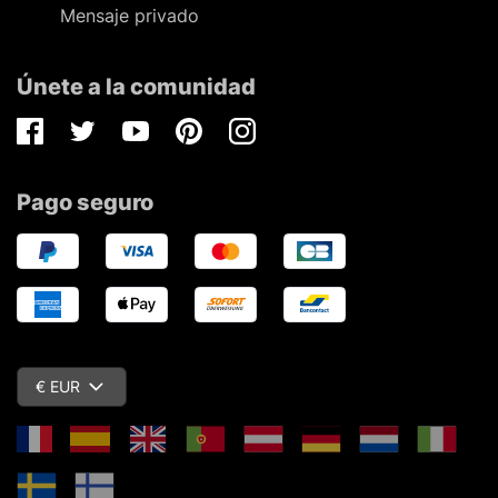
Mensaje privado
Únete a la comunidad
Facebook
Twitter
Youtube
Pinterest
Instagram
Pago seguro
€ EUR