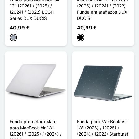
13'' (2026) / (2025) /
(2025) / (2024) / (2022)
(2024) / (2022) LCGH
Funda antiarañazos DUX
Series DUX DUCIS
DUCIS
40,99 €
40,99 €
Gris
Negro
Funda protectora Mate
Funda para MacBook Air
para MacBook Air 13''
13'' (2026) / (2025) /
(2026) / (2025) / (2024) /
(2024) / (2022) Starburst