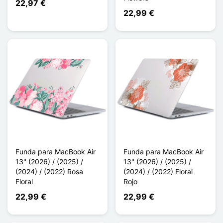
22,97 €
22,99 €
Funda para MacBook Air
Funda para MacBook Air
13'' (2026) / (2025) /
13'' (2026) / (2025) /
(2024) / (2022) Rosa
(2024) / (2022) Floral
Floral
Rojo
22,99 €
22,99 €