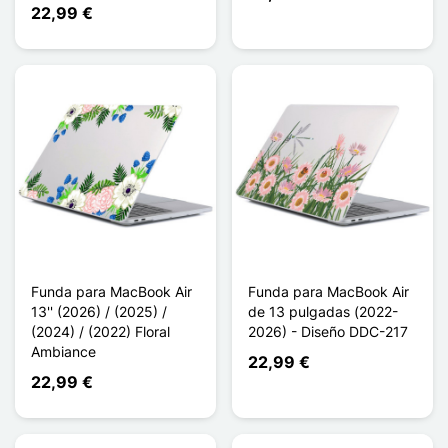
22,99 €
Funda para MacBook Air
Funda para MacBook Air
13'' (2026) / (2025) /
de 13 pulgadas (2022-
(2024) / (2022) Floral
2026) - Diseño DDC-217
Ambiance
22,99 €
22,99 €