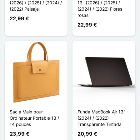
(2026) / (2025) / (2024) /
13'' (2026) / (2025) /
(2022) Paisaje
(2024) / (2022) Flores
rosas
22,99 €
22,99 €
Sac à Main pour
Funda MacBook Air 13"
Ordinateur Portable 13 /
(2024) / (2022)
14 pouces
Transparente Tintada
23,99 €
20,99 €