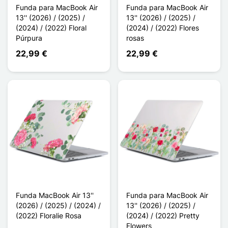
Funda para MacBook Air
Funda para MacBook Air
13'' (2026) / (2025) /
13'' (2026) / (2025) /
(2024) / (2022) Floral
(2024) / (2022) Flores
Púrpura
rosas
22,99 €
22,99 €
Funda MacBook Air 13''
Funda para MacBook Air
(2026) / (2025) / (2024) /
13'' (2026) / (2025) /
(2022) Floralie Rosa
(2024) / (2022) Pretty
Flowers