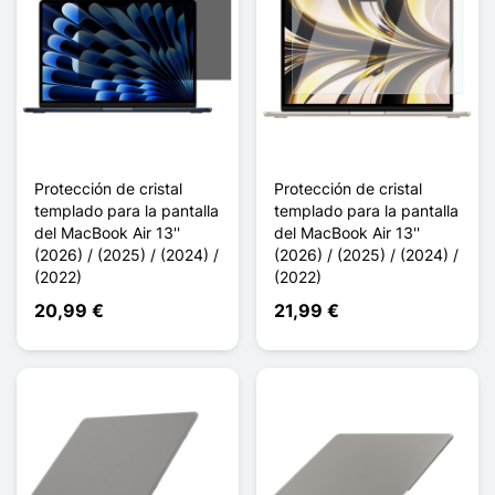
Protección de cristal
Protección de cristal
templado para la pantalla
templado para la pantalla
del MacBook Air 13''
del MacBook Air 13''
(2026) / (2025) / (2024) /
(2026) / (2025) / (2024) /
(2022)
(2022)
20,99 €
21,99 €