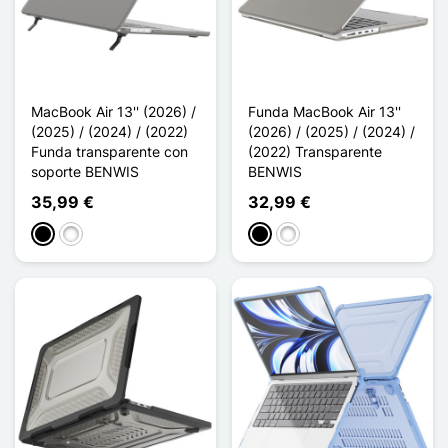
MacBook Air 13'' (2026) /
Funda MacBook Air 13''
(2025) / (2024) / (2022)
(2026) / (2025) / (2024) /
Funda transparente con
(2022) Transparente
soporte BENWIS
BENWIS
35,99 €
32,99 €
Negro
Blanco
Negro
Blanco