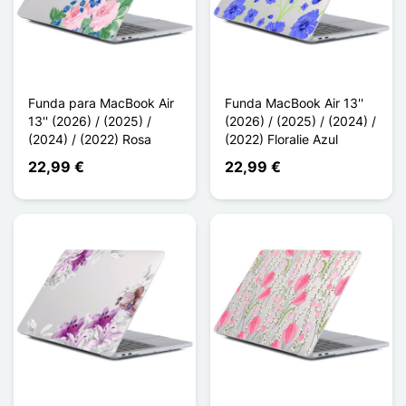
Funda para MacBook Air
Funda MacBook Air 13''
13'' (2026) / (2025) /
(2026) / (2025) / (2024) /
(2024) / (2022) Rosa
(2022) Floralie Azul
22,99 €
22,99 €