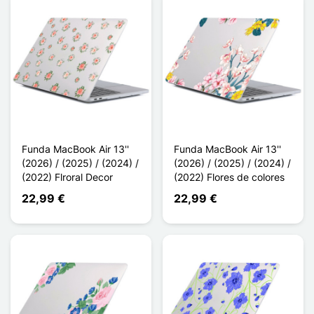
Funda MacBook Air 13''
Funda MacBook Air 13''
(2026) / (2025) / (2024) /
(2026) / (2025) / (2024) /
(2022) Flroral Decor
(2022) Flores de colores
22,99 €
22,99 €