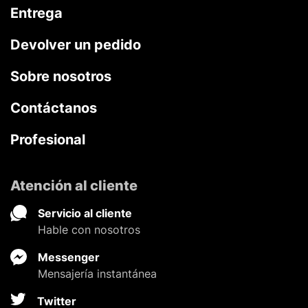
Entrega
Devolver un pedido
Sobre nosotros
Contáctanos
Profesional
Atención al cliente
Servicio al cliente
Hable con nosotros
Messenger
Mensajería instantánea
Twitter