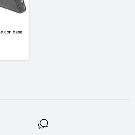
he con base