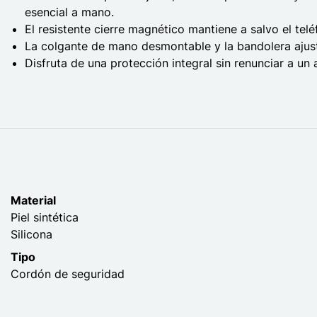
esencial a mano.
El resistente cierre magnético mantiene a salvo el teléf
La colgante de mano desmontable y la bandolera ajusta
Disfruta de una protección integral sin renunciar a un
Material
Piel sintética
Silicona
Tipo
Cordón de seguridad