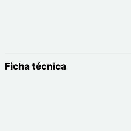
Ficha técnica