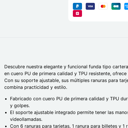
Descubre nuestra elegante y funcional funda tipo carte
en cuero PU de primera calidad y TPU resistente, ofrece
Con su soporte ajustable, sus múltiples ranuras para tarj
combina practicidad y estilo.
Fabricado con cuero PU de primera calidad y TPU dur
y golpes.
El soporte ajustable integrado permite tener las manos
videollamadas.
Con 6 ranuras para tarjetas, 1 ranura para billetes y 