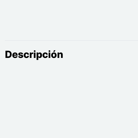
Descripción