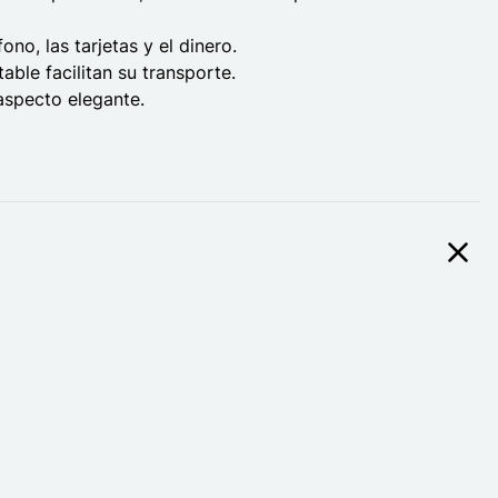
ono, las tarjetas y el dinero.
ble facilitan su transporte.
 aspecto elegante.