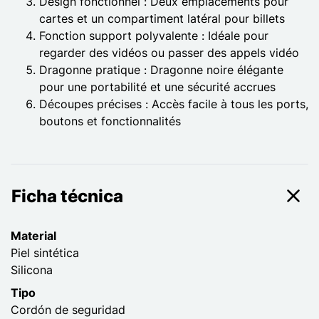
Design fonctionnel : Deux emplacements pour
cartes et un compartiment latéral pour billets
Fonction support polyvalente : Idéale pour
regarder des vidéos ou passer des appels vidéo
Dragonne pratique : Dragonne noire élégante
pour une portabilité et une sécurité accrues
Découpes précises : Accès facile à tous les ports,
boutons et fonctionnalités
Ficha técnica
Material
Piel sintética
Silicona
Tipo
Cordón de seguridad