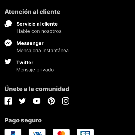
Atención al cliente
Servicio al cliente
Hable con nosotros
Messenger
Mensajería instantánea
Twitter
Mensaje privado
Únete a la comunidad
Facebook
Twitter
Youtube
Pinterest
Instagram
Pago seguro