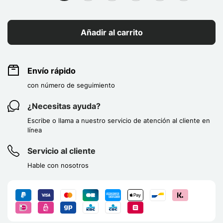
Añadir al carrito
Envío rápido
con número de seguimiento
¿Necesitas ayuda?
Escribe o llama a nuestro servicio de atención al cliente en
línea
Servicio al cliente
Hable con nosotros