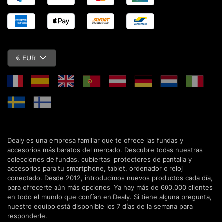
€ EUR
Dealy es una empresa familiar que te ofrece las fundas y
accesorios más baratos del mercado. Descubre todas nuestras
colecciones de fundas, cubiertas, protectores de pantalla y
accesorios para tu smartphone, tablet, ordenador o reloj
conectado. Desde 2012, introducimos nuevos productos cada día,
para ofrecerte aún más opciones. Ya hay más de 600.000 clientes
en todo el mundo que confían en Dealy. Si tiene alguna pregunta,
nuestro equipo está disponible los 7 días de la semana para
responderle.