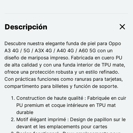
Descripción
Descubre nuestra elegante funda de piel para Oppo
A3 4G / 5G / A3X 4G / A40 4G / A60 5G con un
diseño de mariposa impreso. Fabricada en cuero PU
de alta calidad y con una funda interior de TPU mate,
ofrece una protección robusta y un estilo refinado.
Con prácticas funciones como ranuras para tarjetas,
compartimento para billetes y función de soporte.
Construction de haute qualité : Fabriquée en cuir
PU premium et coque intérieure en TPU mat
durable
Motif élégant imprimé : Design de papillon sur le
devant et les emplacements pour cartes