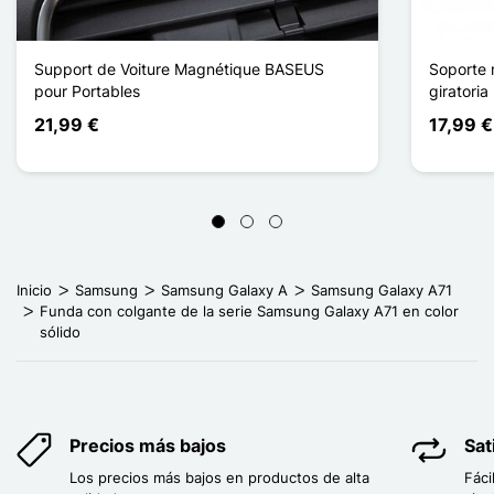
Support de Voiture Magnétique BASEUS
Soporte 
pour Portables
giratoria
21,99 €
17,99 €
Inicio
Samsung
Samsung Galaxy A
Samsung Galaxy A71
Funda con colgante de la serie Samsung Galaxy A71 en color
sólido
Precios más bajos
Sat
Los precios más bajos en productos de alta
Fáci