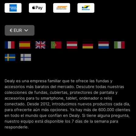
€ EUR
Dealy es una empresa familiar que te ofrece las fundas y
accesorios más baratos del mercado. Descubre todas nuestras
colecciones de fundas, cubiertas, protectores de pantalla y
accesorios para tu smartphone, tablet, ordenador o reloj
conectado. Desde 2012, introducimos nuevos productos cada día,
para ofrecerte aún más opciones. Ya hay más de 600.000 clientes
en todo el mundo que confían en Dealy. Si tiene alguna pregunta,
nuestro equipo está disponible los 7 días de la semana para
responderle.