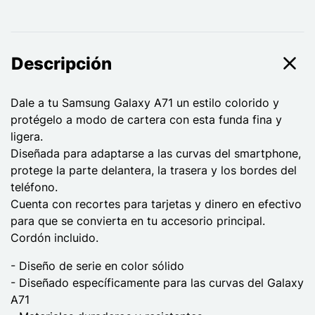
Descripción
Dale a tu Samsung Galaxy A71 un estilo colorido y
protégelo a modo de cartera con esta funda fina y
ligera.
Diseñada para adaptarse a las curvas del smartphone,
protege la parte delantera, la trasera y los bordes del
teléfono.
Cuenta con recortes para tarjetas y dinero en efectivo
para que se convierta en tu accesorio principal.
Cordón incluido.
- Diseño de serie en color sólido
- Diseñado específicamente para las curvas del Galaxy
A71