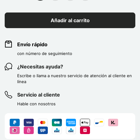
Añadir al carrito
Envío rápido
con número de seguimiento
¿Necesitas ayuda?
Escribe o llama a nuestro servicio de atención al cliente en
línea
Servicio al cliente
Hable con nosotros