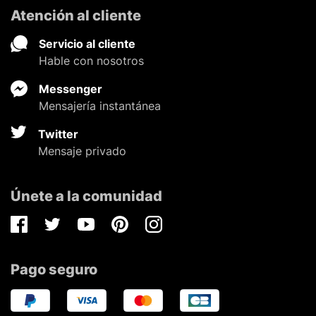
Atención al cliente
Servicio al cliente
Hable con nosotros
Messenger
Mensajería instantánea
Twitter
Mensaje privado
Únete a la comunidad
Facebook
Twitter
Youtube
Pinterest
Instagram
Pago seguro