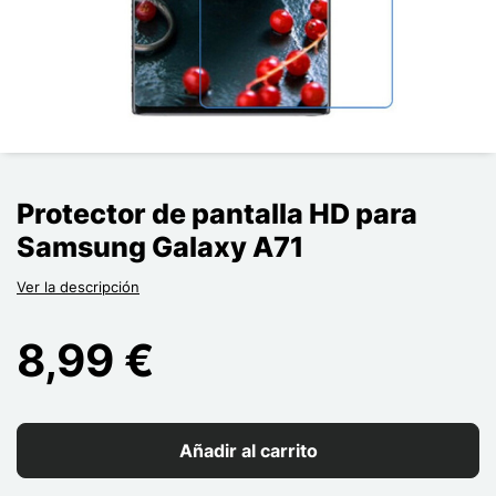
Protector de pantalla HD para
Samsung Galaxy A71
Ver la descripción
8,99 €
Añadir al carrito