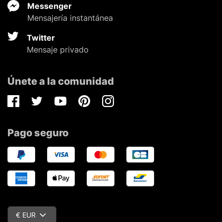
Messenger
Mensajería instantánea
Twitter
Mensaje privado
Únete a la comunidad
Facebook
Twitter
Youtube
Pinterest
Instagram
Pago seguro
€ EUR