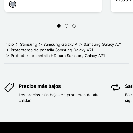
Gris
Inicio
Samsung
Samsung Galaxy A
Samsung Galaxy A71
Protectores de pantalla Samsung Galaxy A71
Protector de pantalla HD para Samsung Galaxy A71
Precios más bajos
Sat
Los precios más bajos en productos de alta
Fáci
calidad.
sigu