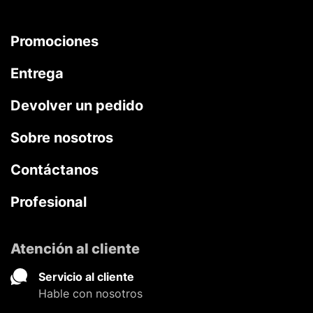
Promociones
Entrega
Devolver un pedido
Sobre nosotros
Contáctanos
Profesional
Atención al cliente
Servicio al cliente
Hable con nosotros