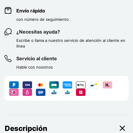
Envío rápido
con número de seguimiento
¿Necesitas ayuda?
Escribe o llama a nuestro servicio de atención al cliente en
línea
Servicio al cliente
Hable con nosotros
Descripción