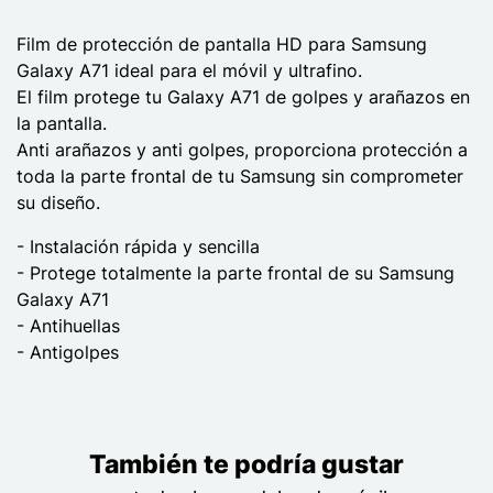
Film de protección de pantalla HD para Samsung
Galaxy A71 ideal para el móvil y ultrafino.
El film protege tu Galaxy A71 de golpes y arañazos en
la pantalla.
Anti arañazos y anti golpes, proporciona protección a
toda la parte frontal de tu Samsung sin comprometer
su diseño.
- Instalación rápida y sencilla
- Protege totalmente la parte frontal de su Samsung
Galaxy A71
- Antihuellas
- Antigolpes
También te podría gustar