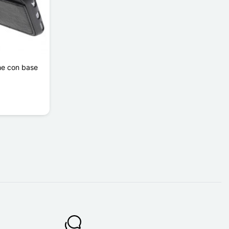
he con base