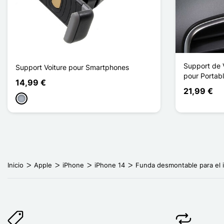
Support de 
Support Voiture pour Smartphones
pour Portab
14,99 €
21,99 €
Gris
Inicio
Apple
iPhone
iPhone 14
Funda desmontable para el 