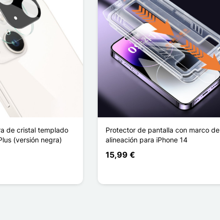
a de cristal templado
Protector de pantalla con marco de
Plus (versión negra)
alineación para iPhone 14
15,99 €