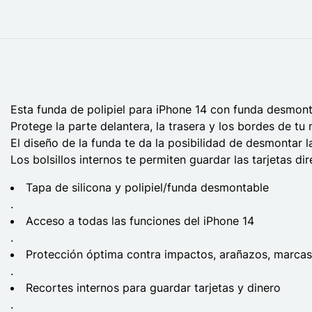
Esta funda de polipiel para iPhone 14 con funda desmonta
Protege la parte delantera, la trasera y los bordes de tu 
El diseño de la funda te da la posibilidad de desmontar l
Los bolsillos internos te permiten guardar las tarjetas di
Tapa de silicona y polipiel/funda desmontable
.
Acceso a todas las funciones del iPhone 14
.
Protección óptima contra impactos, arañazos, marcas
.
Recortes internos para guardar tarjetas y dinero
.