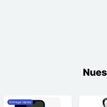
Nues
Entrega rápida