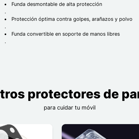
Funda desmontable de alta protección
.
Protección óptima contra golpes, arañazos y polvo
.
Funda convertible en soporte de manos libres
.
tros protectores de pan
para cuidar tu móvil