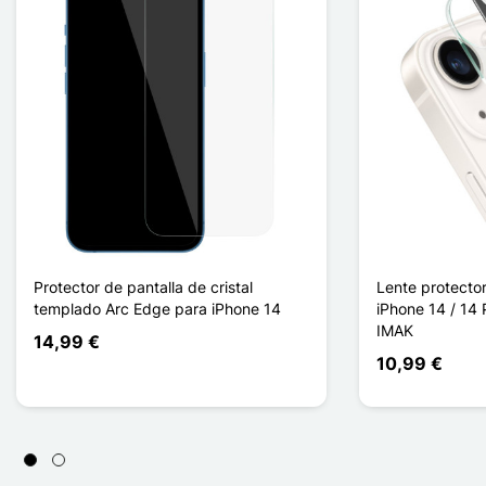
Protector de pantalla de cristal
Lente protector
templado Arc Edge para iPhone 14
iPhone 14 / 14 
IMAK
14,99 €
10,99 €