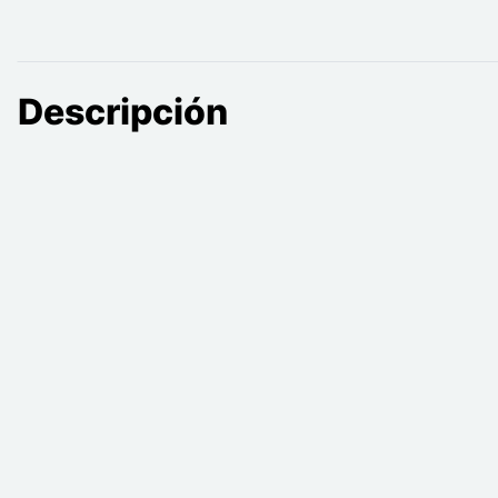
Descripción