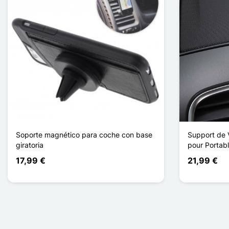
Soporte magnético para coche con base
Support de 
giratoria
pour Portab
17,99 €
21,99 €