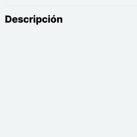
Descripción