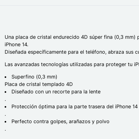
Una placa de cristal endurecido 4D súper fina (0,3 mm) p
iPhone 14.
Diseñada específicamente para el teléfono, abraza sus cu
Las avanzadas tecnologías utilizadas para proteger tu iPh
Superfino (0,3 mm)
Placa de cristal templado 4D
Diseñado con un recorte para la lente
.
Protección óptima para la parte trasera del iPhone 14
.
Perfecto contra golpes, arañazos y polvo
.