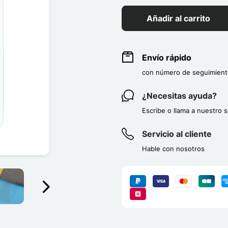
Añadir al carrito
Envío rápido
con número de seguimient
¿Necesitas ayuda?
Escribe o llama a nuestro s
Servicio al cliente
Hable con nosotros
Suivant