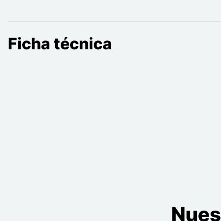
Ficha técnica
Nues