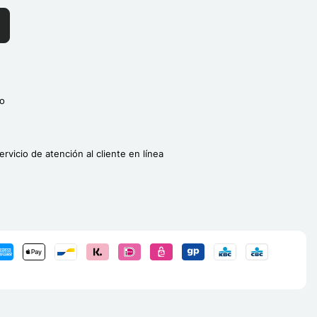
o
ervicio de atención al cliente en línea