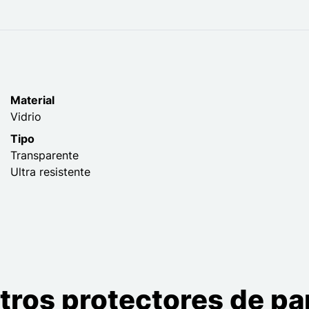
Material
Vidrio
Tipo
Transparente
Ultra resistente
tros protectores de pan