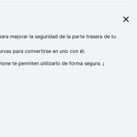
ara mejorar la seguridad de la parte trasera de tu
rvas para convertirse en uno con él.
one te permiten utilizarlo de forma segura. ¡