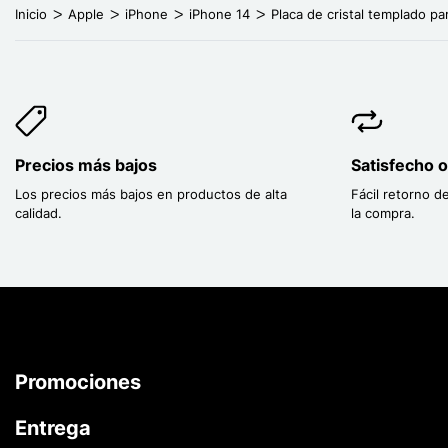
Inicio
Apple
iPhone
iPhone 14
Placa de cristal templado pa
Precios más bajos
Satisfecho 
Los precios más bajos en productos de alta
Fácil retorno d
calidad.
la compra.
Promociones
Entrega