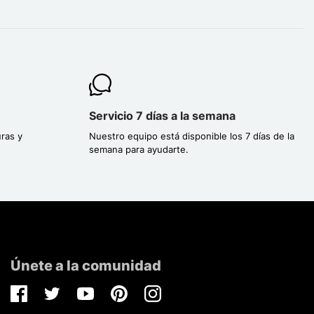
Servicio 7 días a la semana
ras y
Nuestro equipo está disponible los 7 días de la
semana para ayudarte.
Únete a la comunidad
Facebook
Twitter
Youtube
Pinterest
Instagram