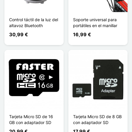
Control táctil de la luz del
Soporte universal para
altavoz Bluetooth
portátiles en el manillar
30,99 €
16,99 €
Tarjeta Micro SD de 16
Tarjeta Micro SD de 8 GB
GB con adaptador SD
con adaptador SD
20,99 €
17,99 €