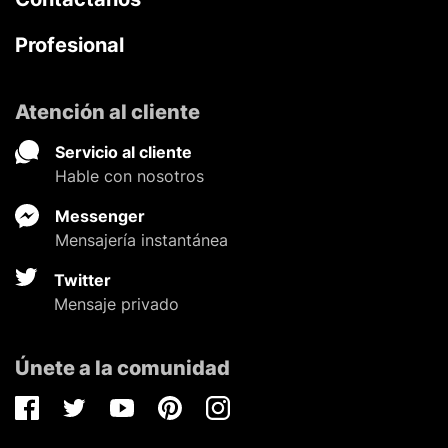
Profesional
Atención al cliente
Servicio al cliente
Hable con nosotros
Messenger
Mensajería instantánea
Twitter
Mensaje privado
Únete a la comunidad
Facebook
Twitter
Youtube
Pinterest
Instagram