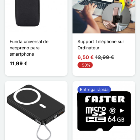
Funda universal de
Support Téléphone sur
neopreno para
Ordinateur
smartphone
6,50 €
12,99 €
11,99 €
-50%
Entrega rápida