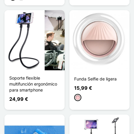
Soporte flexible
Funda Selfie de ligera
multifunción ergonómico
15,99 €
para smartphone
Rosa
24,99 €