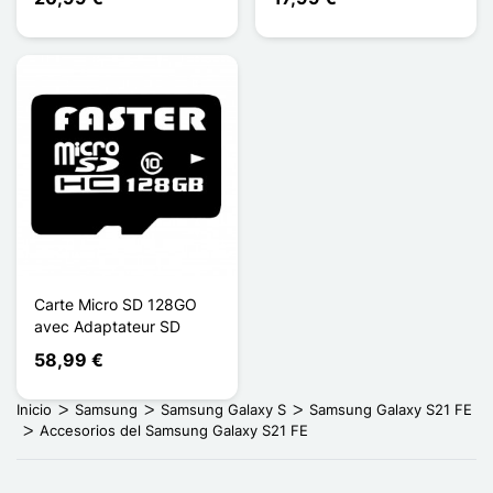
Carte Micro SD 128GO
avec Adaptateur SD
58,99 €
Inicio
Samsung
Samsung Galaxy S
Samsung Galaxy S21 FE
Accesorios del Samsung Galaxy S21 FE