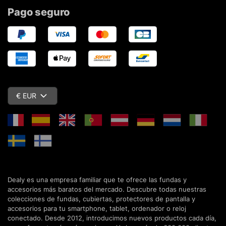
Pago seguro
€ EUR
Dealy es una empresa familiar que te ofrece las fundas y
accesorios más baratos del mercado. Descubre todas nuestras
colecciones de fundas, cubiertas, protectores de pantalla y
accesorios para tu smartphone, tablet, ordenador o reloj
conectado. Desde 2012, introducimos nuevos productos cada día,