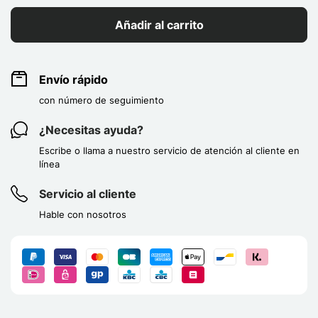
Añadir al carrito
Envío rápido
con número de seguimiento
¿Necesitas ayuda?
Escribe o llama a nuestro servicio de atención al cliente en
línea
Servicio al cliente
Hable con nosotros