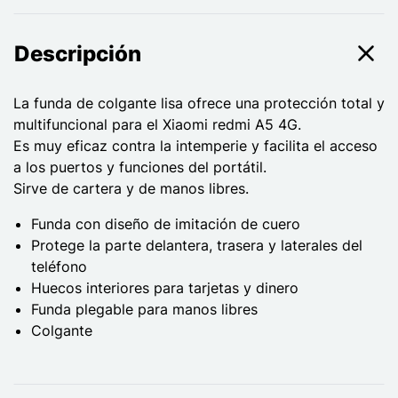
Descripción
La funda de colgante lisa ofrece una protección total y
multifuncional para el Xiaomi redmi A5 4G.
Es muy eficaz contra la intemperie y facilita el acceso
a los puertos y funciones del portátil.
Sirve de cartera y de manos libres.
Funda con diseño de imitación de cuero
Protege la parte delantera, trasera y laterales del
teléfono
Huecos interiores para tarjetas y dinero
Funda plegable para manos libres
Colgante