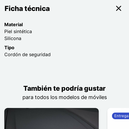
Ficha técnica
Material
Piel sintética
Silicona
Tipo
Cordón de seguridad
También te podría gustar
para todos los modelos de móviles
Entrega