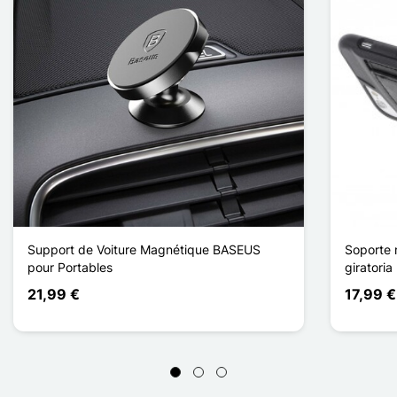
Support de Voiture Magnétique BASEUS
Soporte 
pour Portables
giratoria
21,99 €
17,99 €