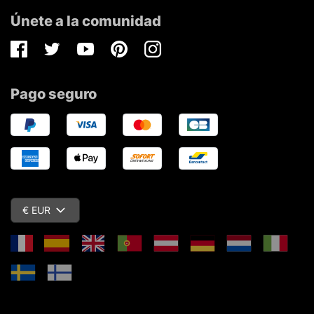
Únete a la comunidad
Facebook
Twitter
Youtube
Pinterest
Instagram
Pago seguro
€ EUR