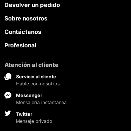
Devolver un pedido
Sobre nosotros
Contáctanos
Profesional
Atención al cliente
Servicio al cliente
Hable con nosotros
Messenger
Mensajería instantánea
Twitter
Mensaje privado