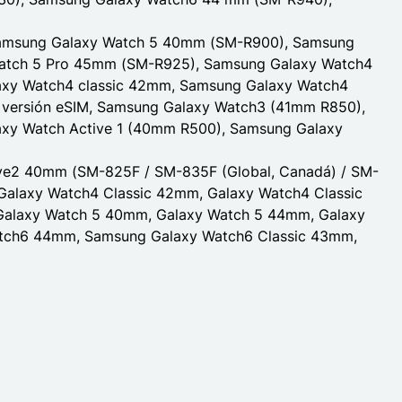
amsung Galaxy Watch 5 40mm (SM-R900), Samsung
atch 5 Pro 45mm (SM-R925), Samsung Galaxy Watch4
xy Watch4 classic 42mm, Samsung Galaxy Watch4
 versión eSIM, Samsung Galaxy Watch3 (41mm R850),
xy Watch Active 1 (40mm R500), Samsung Galaxy
ive2 40mm (SM-825F / SM-835F (Global, Canadá) / SM-
alaxy Watch4 Classic 42mm, Galaxy Watch4 Classic
alaxy Watch 5 40mm, Galaxy Watch 5 44mm, Galaxy
tch6 44mm, Samsung Galaxy Watch6 Classic 43mm,