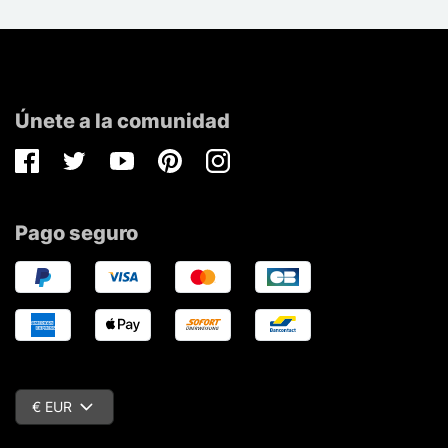
Únete a la comunidad
Facebook
Twitter
Youtube
Pinterest
Instagram
Pago seguro
€ EUR