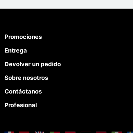
Promociones
Entrega
Devolver un pedido
Sobre nosotros
Contáctanos
Profesional