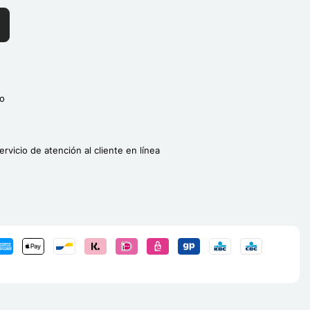
o
ervicio de atención al cliente en línea