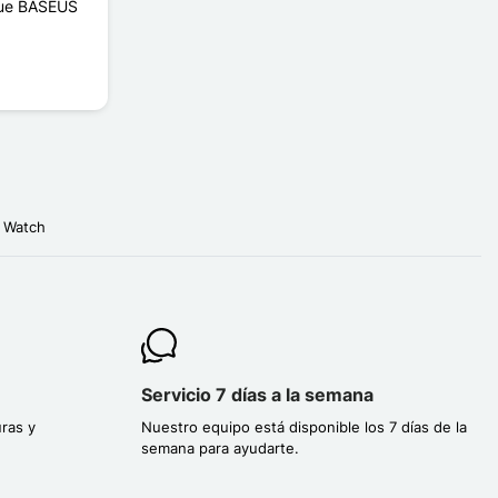
que BASEUS
y Watch
Servicio 7 días a la semana
ras y
Nuestro equipo está disponible los 7 días de la
semana para ayudarte.