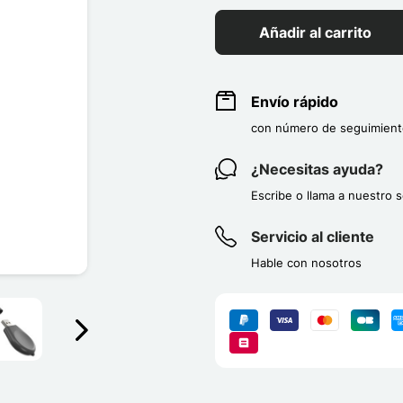
Añadir al carrito
Envío rápido
con número de seguimient
¿Necesitas ayuda?
Escribe o llama a nuestro s
Servicio al cliente
Hable con nosotros
Suivant