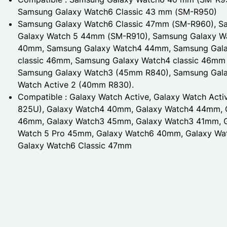
Samsung Galaxy Watch6 Classic 43 mm (SM-R950)
Samsung Galaxy Watch6 Classic 47mm (SM-R960), S
Galaxy Watch 5 44mm (SM-R910), Samsung Galaxy W
40mm, Samsung Galaxy Watch4 44mm, Samsung Gala
classic 46mm, Samsung Galaxy Watch4 classic 46mm
Samsung Galaxy Watch3 (45mm R840), Samsung Gala
Watch Active 2 (40mm R830).
Compatible :
Galaxy Watch Active, Galaxy Watch Act
825U), Galaxy Watch4 40mm, Galaxy Watch4 44mm, G
46mm, Galaxy Watch3 45mm, Galaxy Watch3 41mm, G
Watch 5 Pro 45mm, Galaxy Watch6 40mm, Galaxy Wa
Galaxy Watch6 Classic 47mm