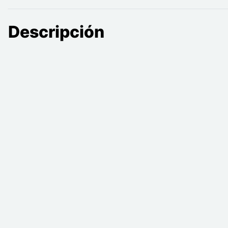
Descripción