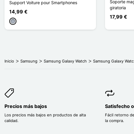
Soporte mag
Support Voiture pour Smartphones
giratoria
14,99 €
17,99 €
Gris
Inicio
Samsung
Samsung Galaxy Watch
Samsung Galaxy Watc
Precios más bajos
Satisfecho 
Los precios más bajos en productos de alta
Fácil retorno d
calidad.
la compra.