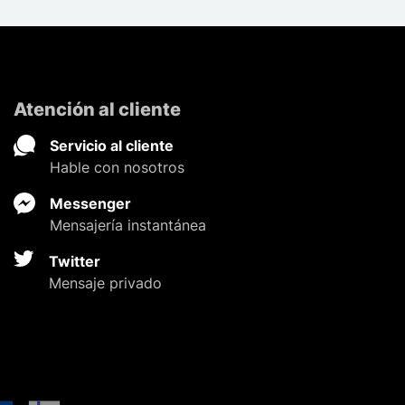
Atención al cliente
Servicio al cliente
Hable con nosotros
Messenger
Mensajería instantánea
Twitter
Mensaje privado