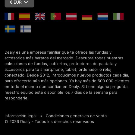
€ EUR
Dealy es una empresa familiar que te ofrece las fundas y
accesorios más baratos del mercado. Descubre todas nuestras
colecciones de fundas, cubiertas, protectores de pantalla y
accesorios para tu smartphone, tablet, ordenador o reloj
conectado. Desde 2012, introducimos nuevos productos cada día,
para ofrecerte aún más opciones. Ya hay más de 600.000 clientes
en todo el mundo que confían en Dealy. Si tiene alguna pregunta,
nuestro equipo está disponible los 7 días de la semana para
responderle.
Información legal
•
Condiciones generales de venta
© 2026 Dealy - Todos los derechos reservados