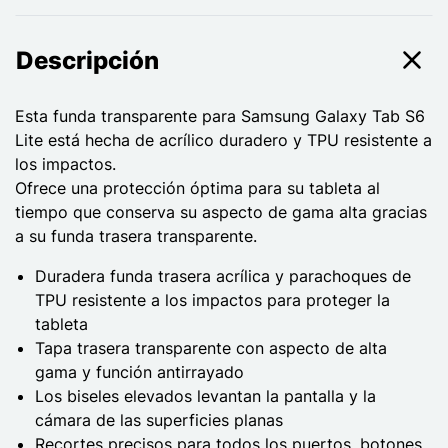
Descripción
Esta funda transparente para Samsung Galaxy Tab S6
Lite está hecha de acrílico duradero y TPU resistente a
los impactos.
Ofrece una protección óptima para su tableta al
tiempo que conserva su aspecto de gama alta gracias
a su funda trasera transparente.
Duradera funda trasera acrílica y parachoques de
TPU resistente a los impactos para proteger la
tableta
Tapa trasera transparente con aspecto de alta
gama y función antirrayado
Los biseles elevados levantan la pantalla y la
cámara de las superficies planas
Recortes precisos para todos los puertos, botones