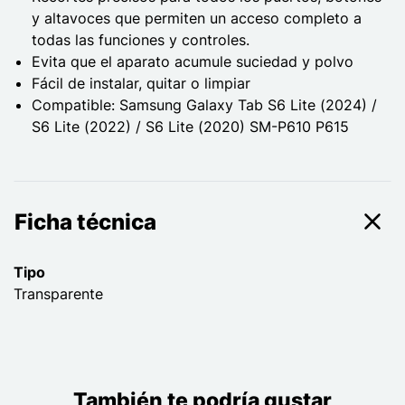
y altavoces que permiten un acceso completo a
todas las funciones y controles.
Evita que el aparato acumule suciedad y polvo
Fácil de instalar, quitar o limpiar
Compatible: Samsung Galaxy Tab S6 Lite (2024) /
S6 Lite (2022) / S6 Lite (2020) SM-P610 P615
Ficha técnica
Tipo
Transparente
También te podría gustar