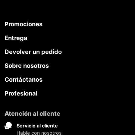
Promociones
Entrega
Devolver un pedido
Sobre nosotros
Contáctanos
Profesional
Atención al cliente
Servicio al cliente
Hable con nosotros