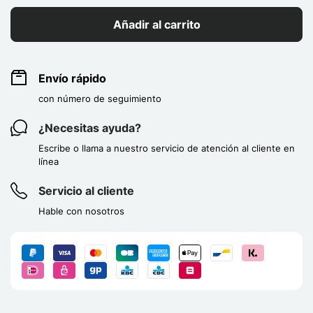
Añadir al carrito
Envío rápido
con número de seguimiento
¿Necesitas ayuda?
Escribe o llama a nuestro servicio de atención al cliente en
línea
Servicio al cliente
Hable con nosotros