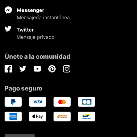
Messenger
Mensajería instantánea
Twitter
Mensaje privado
Únete a la comunidad
Facebook
Twitter
Youtube
Pinterest
Instagram
Pago seguro