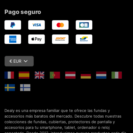
Pago seguro
€ EUR
Dealy es una empresa familiar que te ofrece las fundas y
accesorios más baratos del mercado. Descubre todas nuestras
colecciones de fundas, cubiertas, protectores de pantalla y
accesorios para tu smartphone, tablet, ordenador o reloj
conectado. Desde 2012, introducimos nuevos productos cada día,