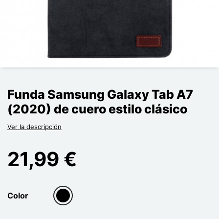
Funda Samsung Galaxy Tab A7
(2020) de cuero estilo clásico
Ver la descripción
21,99 €
Color
group[3]