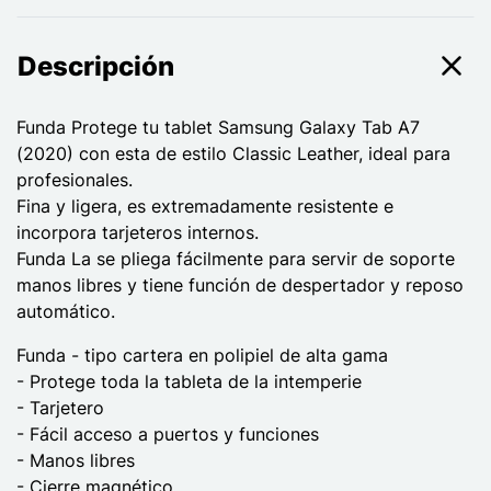
Descripción
Funda Protege tu tablet Samsung Galaxy Tab A7
(2020) con esta de estilo Classic Leather, ideal para
profesionales.
Fina y ligera, es extremadamente resistente e
incorpora tarjeteros internos.
Funda La se pliega fácilmente para servir de soporte
manos libres y tiene función de despertador y reposo
automático.
Funda - tipo cartera en polipiel de alta gama
- Protege toda la tableta de la intemperie
- Tarjetero
- Fácil acceso a puertos y funciones
- Manos libres
- Cierre magnético