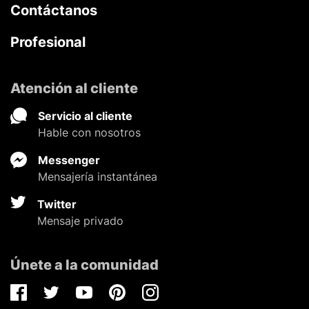
Contáctanos
Profesional
Atención al cliente
Servicio al cliente
Hable con nosotros
Messenger
Mensajería instantánea
Twitter
Mensaje privado
Únete a la comunidad
Facebook
Twitter
Youtube
Pinterest
Instagram