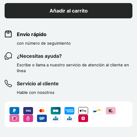
Añadir al carrito
Envío rápido
con número de seguimiento
¿Necesitas ayuda?
Escribe o llama a nuestro servicio de atención al cliente en
línea
Servicio al cliente
Hable con nosotros