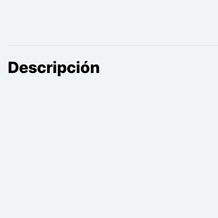
Descripción