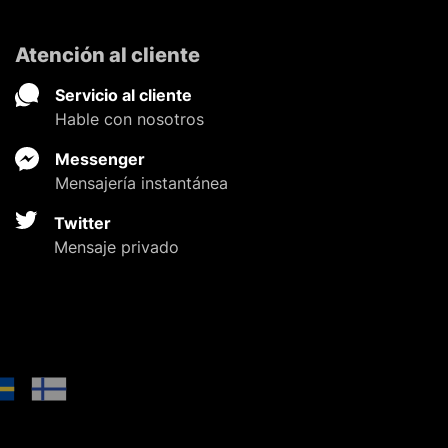
Atención al cliente
Servicio al cliente
Hable con nosotros
Messenger
Mensajería instantánea
Twitter
Mensaje privado