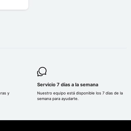
Servicio 7 días a la semana
ras y
Nuestro equipo está disponible los 7 días de la
semana para ayudarte.