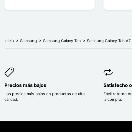
Inicio
Samsung
Samsung Galaxy Tab
Samsung Galaxy Tab A7
Precios más bajos
Satisfecho 
Los precios más bajos en productos de alta
Fácil retorno d
calidad.
la compra.