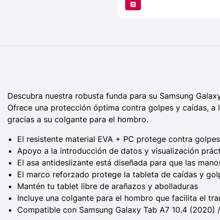
Descubra nuestra robusta funda para su Samsung Galax
Ofrece una protección óptima contra golpes y caídas, a l
gracias a su colgante para el hombro.
El resistente material EVA + PC protege contra golpes
Apoyo a la introducción de datos y visualización prác
El asa antideslizante está diseñada para que las man
El marco reforzado protege la tableta de caídas y gol
Mantén tu tablet libre de arañazos y abolladuras
Incluye una colgante para el hombro que facilita el tra
Compatible con Samsung Galaxy Tab A7 10.4 (2020) 