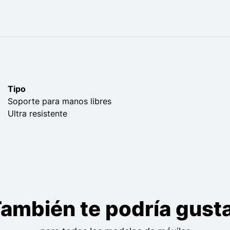
Tipo
Soporte para manos libres
Ultra resistente
ambién te podría gust