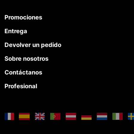
Promociones
Entrega
Devolver un pedido
Sobre nosotros
Contáctanos
Profesional