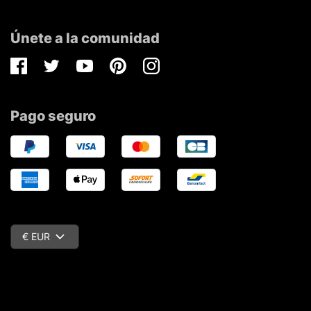
Únete a la comunidad
Facebook
Twitter
Youtube
Pinterest
Instagram
Pago seguro
€ EUR