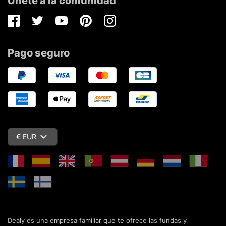
Únete a la comunidad
Facebook
Twitter
Youtube
Pinterest
Instagram
Pago seguro
€ EUR
Dealy es una empresa familiar que te ofrece las fundas y