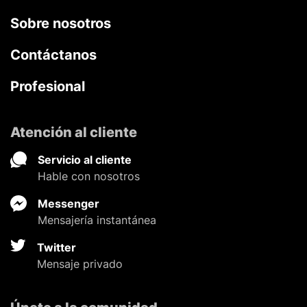
Sobre nosotros
Contáctanos
Profesional
Atención al cliente
Servicio al cliente
Hable con nosotros
Messenger
Mensajería instantánea
Twitter
Mensaje privado