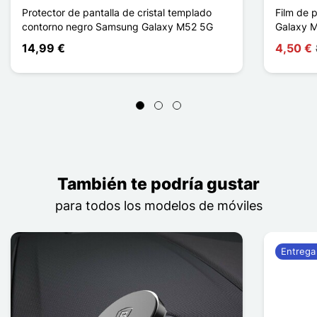
Protector de pantalla de cristal templado
Film de 
contorno negro Samsung Galaxy M52 5G
Galaxy 
14,99 €
4,50 €
También te podría gustar
para todos los modelos de móviles
Entrega