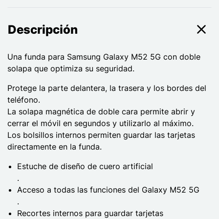
Descripción
Una funda para Samsung Galaxy M52 5G con doble
solapa que optimiza su seguridad.
Protege la parte delantera, la trasera y los bordes del
teléfono.
La solapa magnética de doble cara permite abrir y
cerrar el móvil en segundos y utilizarlo al máximo.
Los bolsillos internos permiten guardar las tarjetas
directamente en la funda.
Estuche de diseño de cuero artificial
.
Acceso a todas las funciones del Galaxy M52 5G
.
Recortes internos para guardar tarjetas