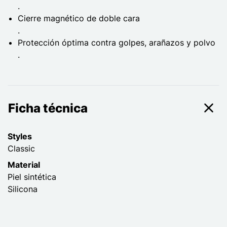
.
Cierre magnético de doble cara
.
Protección óptima contra golpes, arañazos y polvo
.
Ficha técnica
Styles
Classic
Material
Piel sintética
Silicona