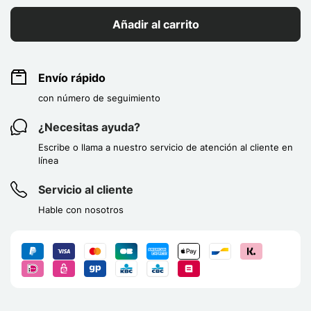
Añadir al carrito
Envío rápido
con número de seguimiento
¿Necesitas ayuda?
Escribe o llama a nuestro servicio de atención al cliente en
línea
Servicio al cliente
Hable con nosotros