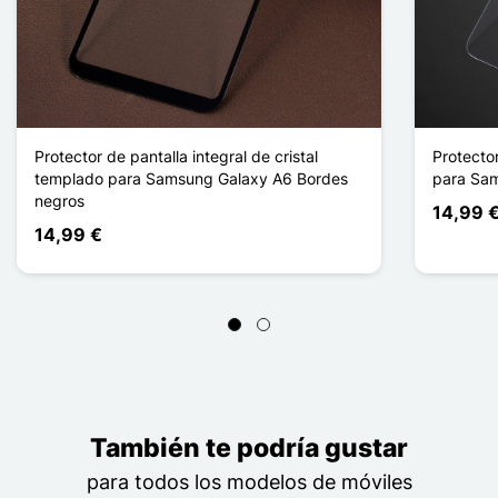
Protector de pantalla integral de cristal
Protecto
templado para Samsung Galaxy A6 Bordes
para Sa
negros
14,99 
14,99 €
También te podría gustar
para todos los modelos de móviles