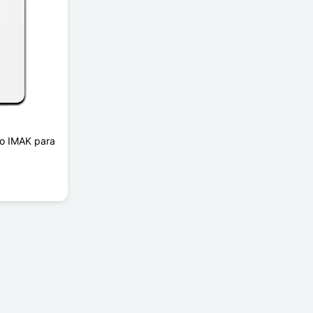
do IMAK para