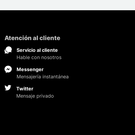
Atención al cliente
Servicio al cliente
Hable con nosotros
Messenger
Mensajería instantánea
Twitter
Mensaje privado