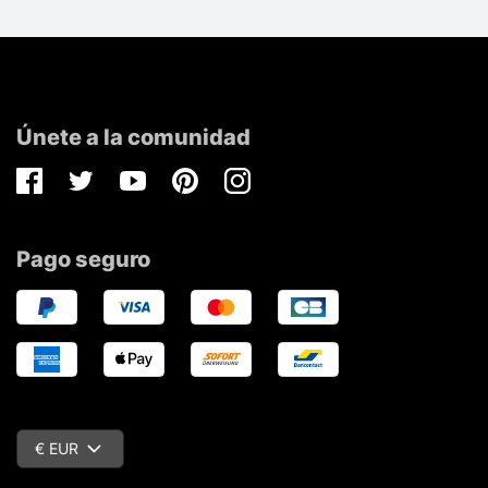
Únete a la comunidad
Facebook
Twitter
Youtube
Pinterest
Instagram
Pago seguro
€ EUR