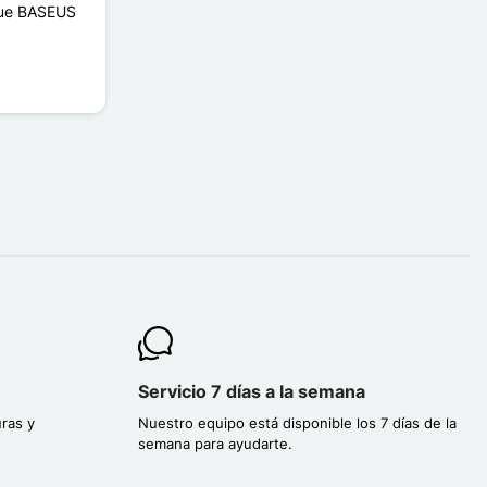
que BASEUS
Servicio 7 días a la semana
ras y
Nuestro equipo está disponible los 7 días de la
semana para ayudarte.