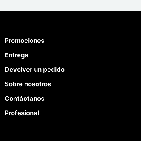
Promociones
Entrega
Devolver un pedido
Sobre nosotros
Contáctanos
Profesional