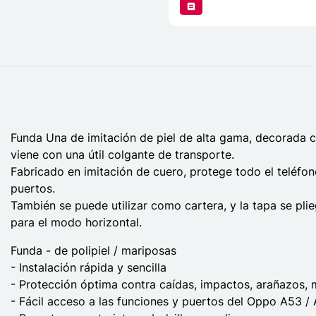
Funda Una de imitación de piel de alta gama, decorada 
viene con una útil colgante de transporte.
Fabricado en imitación de cuero, protege todo el teléfon
puertos.
También se puede utilizar como cartera, y la tapa se pli
para el modo horizontal.
Funda - de polipiel / mariposas
- Instalación rápida y sencilla
- Protección óptima contra caídas, impactos, arañazos, 
- Fácil acceso a las funciones y puertos del Oppo A53 /