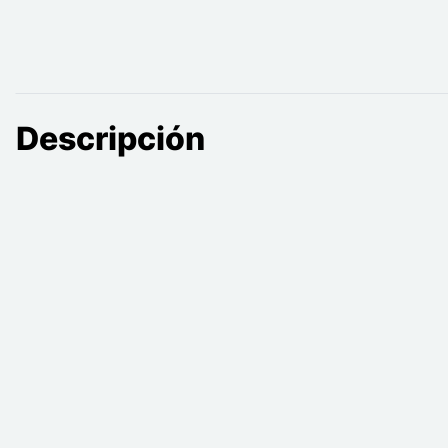
Descripción