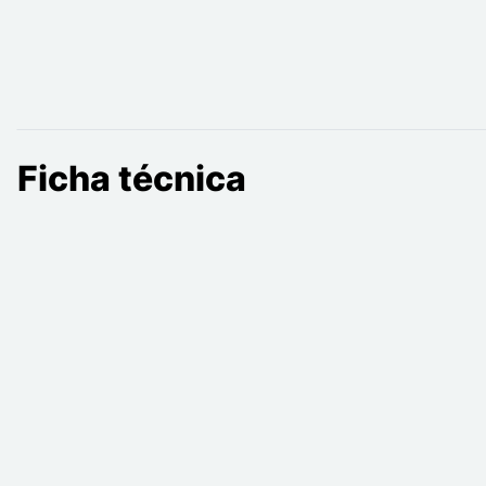
Ficha técnica