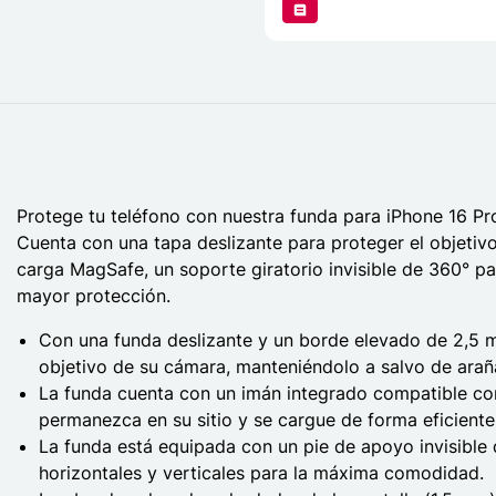
Protege tu teléfono con nuestra funda para iPhone 16 Pr
Cuenta con una tapa deslizante para proteger el objetiv
carga MagSafe, un soporte giratorio invisible de 360° p
mayor protección.
Con una funda deslizante y un borde elevado de 2,5 m
objetivo de su cámara, manteniéndolo a salvo de arañ
La funda cuenta con un imán integrado compatible con
permanezca en su sitio y se cargue de forma eficiente
La funda está equipada con un pie de apoyo invisible 
horizontales y verticales para la máxima comodidad.