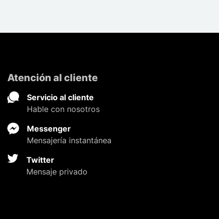
Atención al cliente
Servicio al cliente
Hable con nosotros
Messenger
Mensajería instantánea
Twitter
Mensaje privado