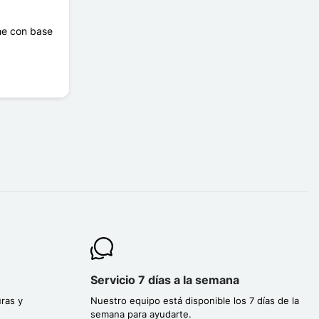
he con base
Servicio 7 días a la semana
ras y
Nuestro equipo está disponible los 7 días de la
semana para ayudarte.