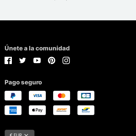
Únete a la comunidad
Facebook
Twitter
Youtube
Pinterest
Instagram
Pago seguro
€ EUR