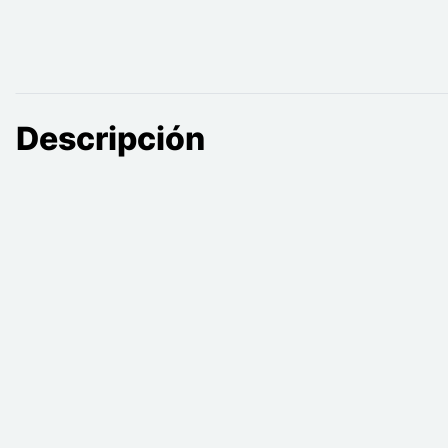
Descripción