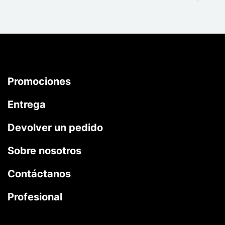
Promociones
Entrega
Devolver un pedido
Sobre nosotros
Contáctanos
Profesional