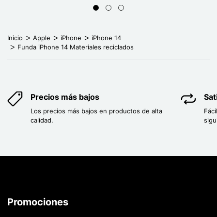
Inicio
Apple
iPhone
iPhone 14
Funda iPhone 14 Materiales reciclados
Precios más bajos
Sat
Los precios más bajos en productos de alta
Fáci
calidad.
sigu
Promociones