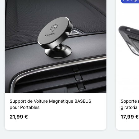
Support de Voiture Magnétique BASEUS
Soporte 
pour Portables
giratoria
21,99 €
17,99 €