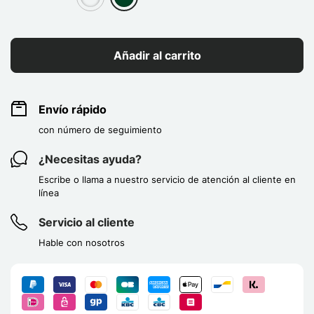
group[3]
group[3]
Añadir al carrito
Envío rápido
con número de seguimiento
¿Necesitas ayuda?
Escribe o llama a nuestro servicio de atención al cliente en
línea
Servicio al cliente
Hable con nosotros