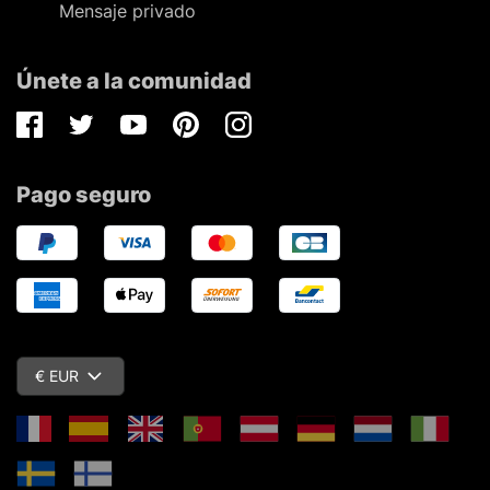
Mensaje privado
Únete a la comunidad
Facebook
Twitter
Youtube
Pinterest
Instagram
Pago seguro
€ EUR