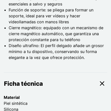
esenciales a salvo y seguros
Función de soporte: se pliega para formar un
soporte, ideal para ver vídeos y hacer
videollamadas con manos libres
Cierre magnético: equipado con un mecanismo de
cierre magnético automático, que garantiza una
protección constante para tu teléfono
Diseño ultrafino: El perfil delgado añade un grosor
mínimo a tu dispositivo, conservando su forma
elegante a la vez que ofrece protección.
Ficha técnica
Material
Piel sintética
Silicona