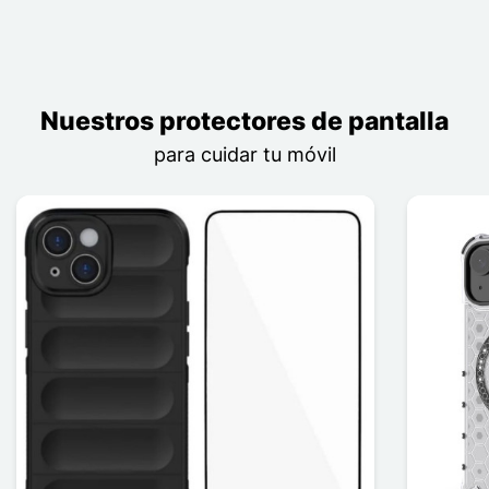
Nuestros protectores de pantalla
para cuidar tu móvil