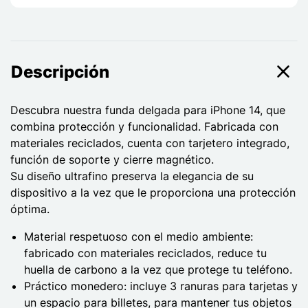
Descripción
Descubra nuestra funda delgada para iPhone 14, que
combina protección y funcionalidad. Fabricada con
materiales reciclados, cuenta con tarjetero integrado,
función de soporte y cierre magnético.
Su diseño ultrafino preserva la elegancia de su
dispositivo a la vez que le proporciona una protección
óptima.
Material respetuoso con el medio ambiente:
fabricado con materiales reciclados, reduce tu
huella de carbono a la vez que protege tu teléfono.
Práctico monedero: incluye 3 ranuras para tarjetas y
un espacio para billetes, para mantener tus objetos