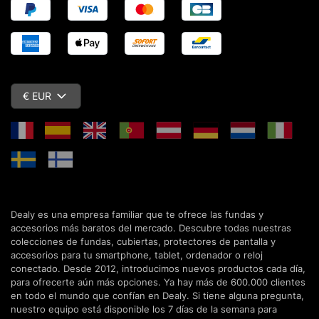
€ EUR
Dealy es una empresa familiar que te ofrece las fundas y
accesorios más baratos del mercado. Descubre todas nuestras
colecciones de fundas, cubiertas, protectores de pantalla y
accesorios para tu smartphone, tablet, ordenador o reloj
conectado. Desde 2012, introducimos nuevos productos cada día,
para ofrecerte aún más opciones. Ya hay más de 600.000 clientes
en todo el mundo que confían en Dealy. Si tiene alguna pregunta,
nuestro equipo está disponible los 7 días de la semana para