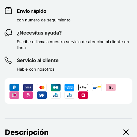
Envío rápido
con número de seguimiento
¿Necesitas ayuda?
Escribe o llama a nuestro servicio de atención al cliente en
línea
Servicio al cliente
Hable con nosotros
Descripción