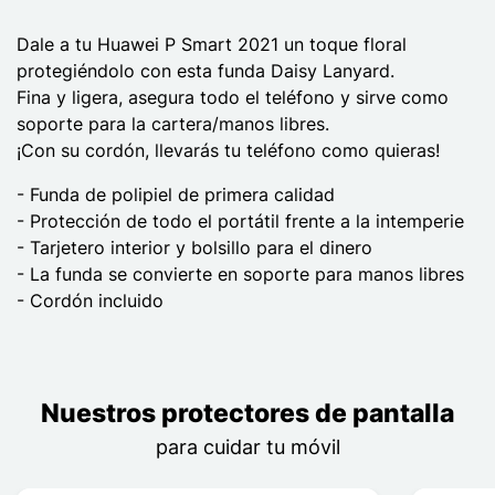
Dale a tu Huawei P Smart 2021 un toque floral
protegiéndolo con esta funda Daisy Lanyard.
Fina y ligera, asegura todo el teléfono y sirve como
soporte para la cartera/manos libres.
¡Con su cordón, llevarás tu teléfono como quieras!
- Funda de polipiel de primera calidad
- Protección de todo el portátil frente a la intemperie
- Tarjetero interior y bolsillo para el dinero
- La funda se convierte en soporte para manos libres
- Cordón incluido
Nuestros protectores de pantalla
para cuidar tu móvil