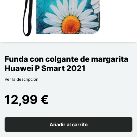
Funda con colgante de margarita
Huawei P Smart 2021
Ver la descripción
12,99 €
Añadir al carrito