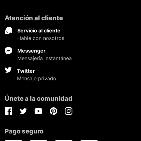
Atención al cliente
Servicio al cliente
Hable con nosotros
Messenger
Mensajería instantánea
Twitter
Mensaje privado
Únete a la comunidad
Facebook
Twitter
Youtube
Pinterest
Instagram
Pago seguro