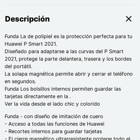
Descripción
Funda La de polipiel es la protección perfecta para tu
Huawei P Smart 2021.
Diseñado para adaptarse a las curvas del P Smart
2021, protege la parte delantera, trasera y los bordes
del portátil.
La solapa magnética permite abrir y cerrar el teléfono
en segundos.
Funda Los bolsillos internos permiten guardar las
tarjetas directamente en la .
Ver la vida desde el lado chic y colorido
Funda - con diseño de imitación de cuero
- Acceso a todas las funciones de Huawei
- Recortes internos para guardar tarjetas
- El cierre magnético ultrarresistente protege todo el