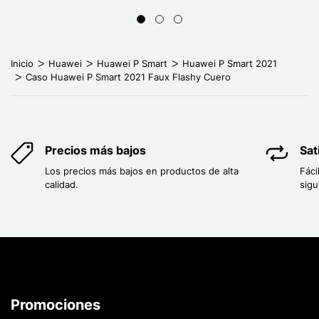
Inicio
Huawei
Huawei P Smart
Huawei P Smart 2021
Caso Huawei P Smart 2021 Faux Flashy Cuero
Precios más bajos
Sat
Los precios más bajos en productos de alta
Fáci
calidad.
sigu
Promociones