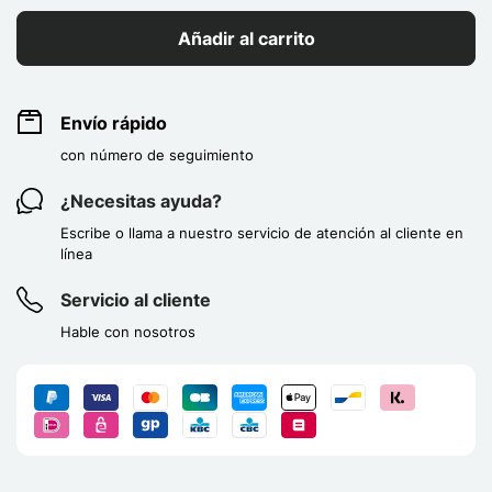
Añadir al carrito
Envío rápido
con número de seguimiento
¿Necesitas ayuda?
Escribe o llama a nuestro servicio de atención al cliente en
línea
Servicio al cliente
Hable con nosotros