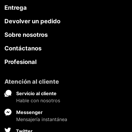
Entrega
Devolver un pedido
Sobre nosotros
Contáctanos
Profesional
Atención al cliente
Servicio al cliente
Hable con nosotros
Messenger
Mensajería instantánea
Twitter