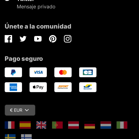
Mensaje privado
Únete a la comunidad
Facebook
Twitter
Youtube
Pinterest
Instagram
Pago seguro
€ EUR