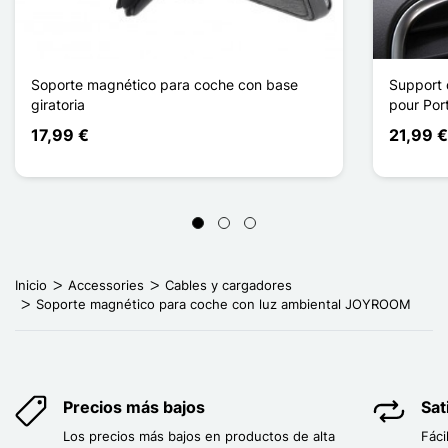
Soporte magnético para coche con base
Support 
giratoria
pour Por
17,99 €
21,99 
Inicio
Accessories
Cables y cargadores
Soporte magnético para coche con luz ambiental JOYROOM
Precios más bajos
Sat
Los precios más bajos en productos de alta
Fáci