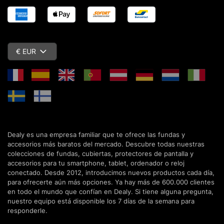
€ EUR
Dealy es una empresa familiar que te ofrece las fundas y
accesorios más baratos del mercado. Descubre todas nuestras
colecciones de fundas, cubiertas, protectores de pantalla y
accesorios para tu smartphone, tablet, ordenador o reloj
conectado. Desde 2012, introducimos nuevos productos cada día,
para ofrecerte aún más opciones. Ya hay más de 600.000 clientes
en todo el mundo que confían en Dealy. Si tiene alguna pregunta,
nuestro equipo está disponible los 7 días de la semana para
responderle.