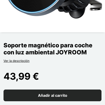
Soporte magnético para coche
con luz ambiental JOYROOM
Ver la descripción
43,99 €
Añadir al carrito