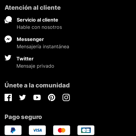
Atención al cliente
Servicio al cliente
Hable con nosotros
Messenger
Mensajería instantánea
Twitter
Mensaje privado
Únete a la comunidad
Facebook
Twitter
Youtube
Pinterest
Instagram
Pago seguro