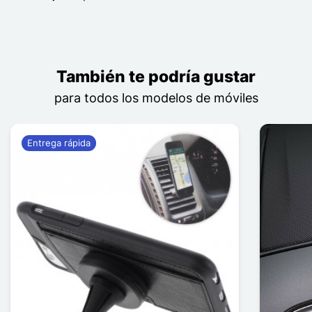
También te podría gustar
para todos los modelos de móviles
Entrega rápida