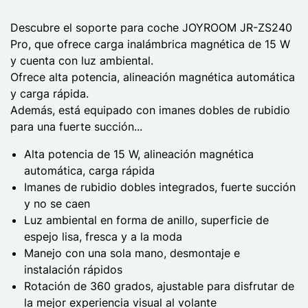
Descubre el soporte para coche JOYROOM JR-ZS240
Pro, que ofrece carga inalámbrica magnética de 15 W
y cuenta con luz ambiental.
Ofrece alta potencia, alineación magnética automática
y carga rápida.
Además, está equipado con imanes dobles de rubidio
para una fuerte succión...
Alta potencia de 15 W, alineación magnética
automática, carga rápida
Imanes de rubidio dobles integrados, fuerte succión
y no se caen
Luz ambiental en forma de anillo, superficie de
espejo lisa, fresca y a la moda
Manejo con una sola mano, desmontaje e
instalación rápidos
Rotación de 360 grados, ajustable para disfrutar de
la mejor experiencia visual al volante