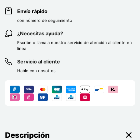
Envío rápido
con número de seguimiento
¿Necesitas ayuda?
Escribe o llama a nuestro servicio de atención al cliente en
línea
Servicio al cliente
Hable con nosotros
Descripción