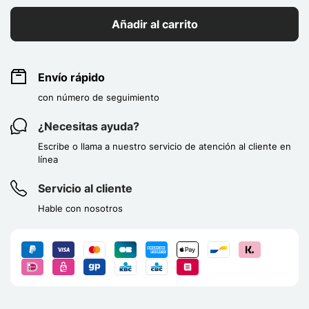
Añadir al carrito
Envío rápido
con número de seguimiento
¿Necesitas ayuda?
Escribe o llama a nuestro servicio de atención al cliente en
línea
Servicio al cliente
Hable con nosotros