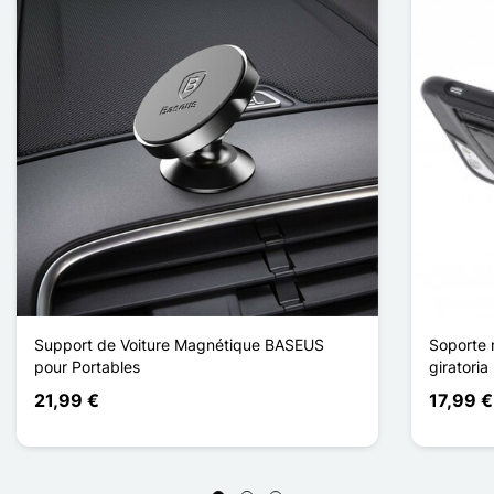
Support de Voiture Magnétique BASEUS
Soporte 
pour Portables
giratoria
21,99 €
17,99 €