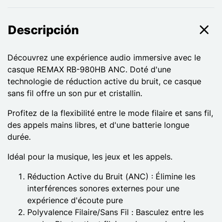
Descripción
Découvrez une expérience audio immersive avec le
casque REMAX RB-980HB ANC. Doté d'une
technologie de réduction active du bruit, ce casque
sans fil offre un son pur et cristallin.
Profitez de la flexibilité entre le mode filaire et sans fil,
des appels mains libres, et d'une batterie longue
durée.
Idéal pour la musique, les jeux et les appels.
Réduction Active du Bruit (ANC) : Élimine les
interférences sonores externes pour une
expérience d'écoute pure
Polyvalence Filaire/Sans Fil : Basculez entre les