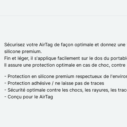
Sécurisez votre AirTag de façon optimale et donnez une 
silicone premium.
Fin et léger, il s'applique facilement sur le dos du portabl
Il assure une protection optimale en cas de choc, contre l
- Protection en silicone premium respectueux de l'envir
- Protection adhésive / ne laisse pas de traces
- Sécurité optimale contre les chocs, les rayures, les trac
- Conçu pour le AirTag