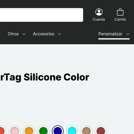
Cuenta
Carrito
Otros
Accesorios
Personalizar
rTag Silicone Color