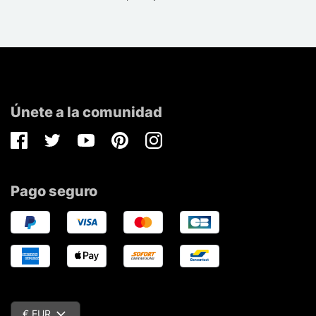
Únete a la comunidad
Facebook
Twitter
Youtube
Pinterest
Instagram
Pago seguro
€ EUR