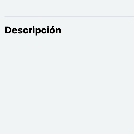
Descripción