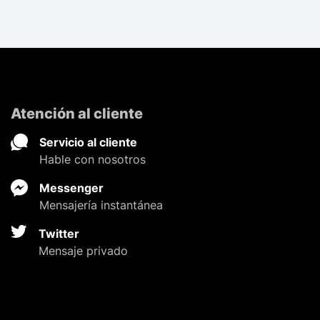
Atención al cliente
Servicio al cliente
Hable con nosotros
Messenger
Mensajería instantánea
Twitter
Mensaje privado