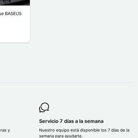
que BASEUS
Servicio 7 días a la semana
ras y
Nuestro equipo está disponible los 7 días de la
semana para ayudarte.