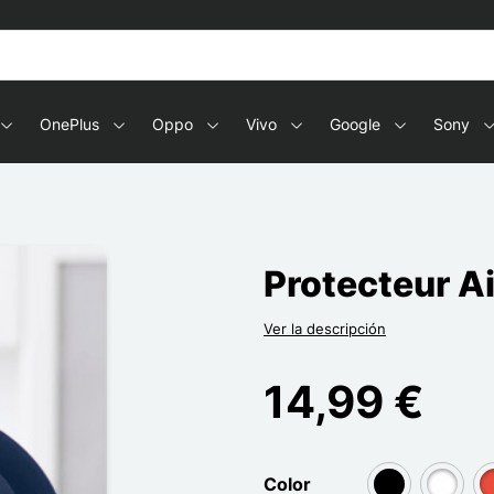
OnePlus
Oppo
Vivo
Google
Sony
Protecteur Ai
Ver la descripción
14,99 €
Color