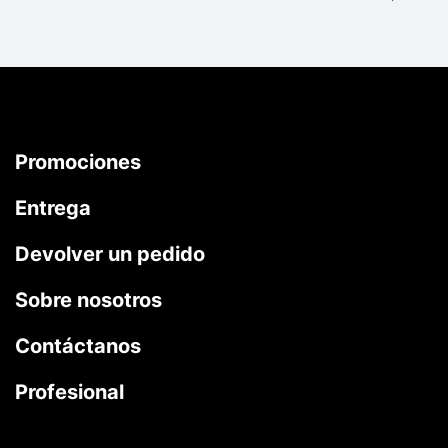
Promociones
Entrega
Devolver un pedido
Sobre nosotros
Contáctanos
Profesional