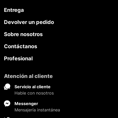
Entrega
Devolver un pedido
Sobre nosotros
Contáctanos
Profesional
Atención al cliente
Servicio al cliente
Hable con nosotros
Messenger
Mensajería instantánea