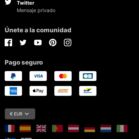
Twitter
Mensaje privado
Únete a la comunidad
Facebook
Twitter
Youtube
Pinterest
Instagram
Pago seguro
€ EUR