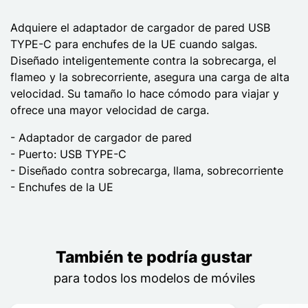
Adquiere el adaptador de cargador de pared USB
TYPE-C para enchufes de la UE cuando salgas.
Diseñado inteligentemente contra la sobrecarga, el
flameo y la sobrecorriente, asegura una carga de alta
velocidad. Su tamaño lo hace cómodo para viajar y
ofrece una mayor velocidad de carga.
- Adaptador de cargador de pared
- Puerto: USB TYPE-C
- Diseñado contra sobrecarga, llama, sobrecorriente
- Enchufes de la UE
También te podría gustar
para todos los modelos de móviles