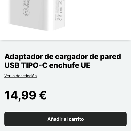
Adaptador de cargador de pared
USB TIPO-C enchufe UE
Ver la descripción
14,99 €
Añadir al carrito