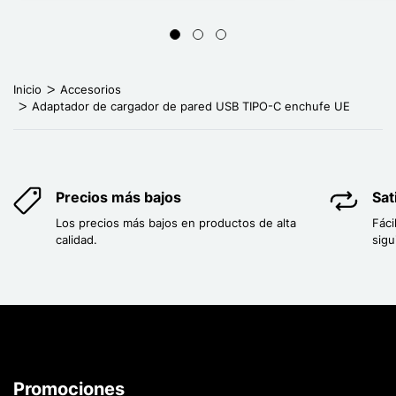
Inicio
Accesorios
Adaptador de cargador de pared USB TIPO-C enchufe UE
Precios más bajos
Sat
Los precios más bajos en productos de alta
Fáci
calidad.
sigu
Promociones