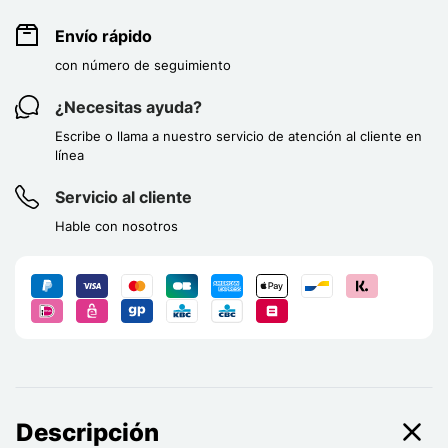
Envío rápido
con número de seguimiento
¿Necesitas ayuda?
Escribe o llama a nuestro servicio de atención al cliente en
línea
Servicio al cliente
Hable con nosotros
Descripción