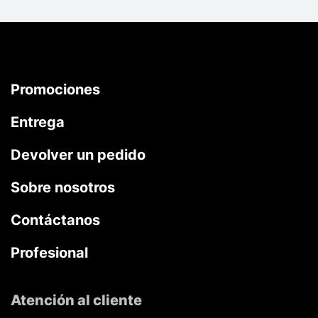
Promociones
Entrega
Devolver un pedido
Sobre nosotros
Contáctanos
Profesional
Atención al cliente