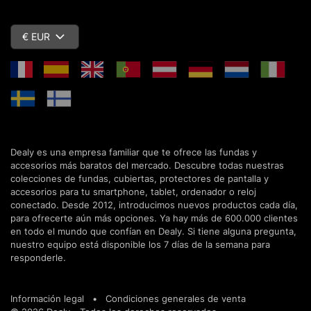
€ EUR
Dealy es una empresa familiar que te ofrece las fundas y
accesorios más baratos del mercado. Descubre todas nuestras
colecciones de fundas, cubiertas, protectores de pantalla y
accesorios para tu smartphone, tablet, ordenador o reloj
conectado. Desde 2012, introducimos nuevos productos cada día,
para ofrecerte aún más opciones. Ya hay más de 600.000 clientes
en todo el mundo que confían en Dealy. Si tiene alguna pregunta,
nuestro equipo está disponible los 7 días de la semana para
responderle.
Información legal
•
Condiciones generales de venta