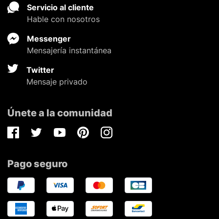
Servicio al cliente
Hable con nosotros
Messenger
Mensajería instantánea
Twitter
Mensaje privado
Únete a la comunidad
Facebook
Twitter
Youtube
Pinterest
Instagram
Pago seguro